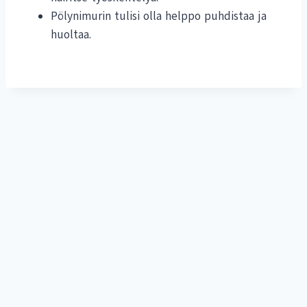
Pölynimurin tulisi olla helppo puhdistaa ja
huoltaa.